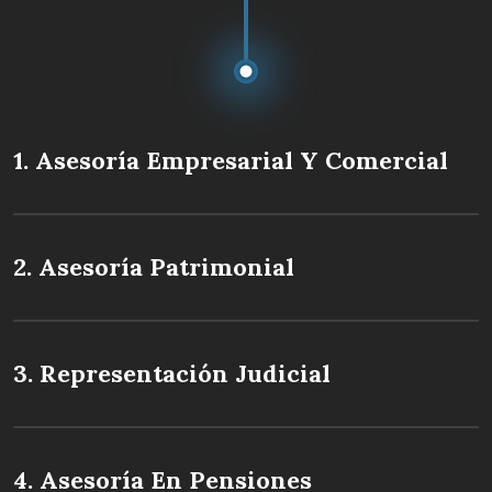
1. Asesoría Empresarial Y Comercial
2. Asesoría Patrimonial
3. Representación Judicial
4. Asesoría En Pensiones