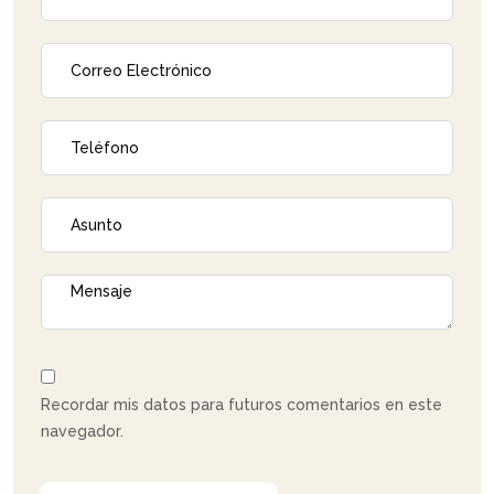
Recordar mis datos para futuros comentarios en este
navegador.