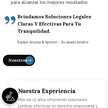
para alcanzar los mejores resultados.
Brindamos Soluciones Legales
Claras Y Efectivas Para Tu
Tranquilidad.
Equipo Anzola & Aponte – Su aliado jurídico
Nuestra Experiencia
Más de 15 años ofreciendo soluciones
jurídicas efectivas en derecho empresarial y