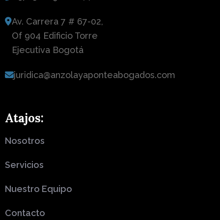
Av. Carrera 7 # 67-02,
Of 904 Edificio Torre
Ejecutiva Bogotá
juridica@anzolayaponteabogados.com
Atajos:
Nosotros
Servicios
Nuestro Equipo
Contacto