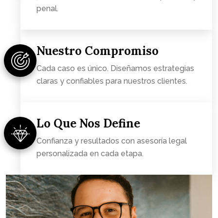
penal.
Nuestro Compromiso
Cada caso es único. Diseñamos estrategias
claras y confiables para nuestros clientes.
Lo Que Nos Define
Confianza y resultados con asesoría legal
personalizada en cada etapa.