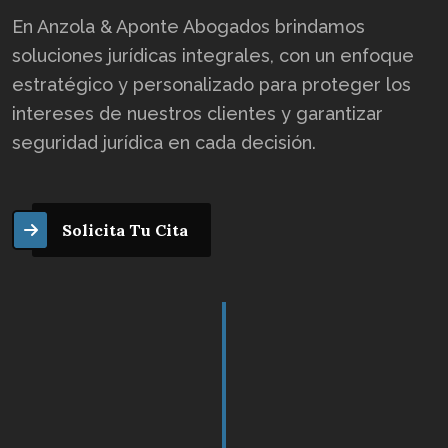
En Anzola & Aponte Abogados brindamos
soluciones jurídicas integrales, con un enfoque
estratégico y personalizado para proteger los
intereses de nuestros clientes y garantizar
seguridad jurídica en cada decisión.
Solicita Tu Cita