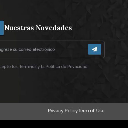
Nuestras Novedades
cepto los Términos y la Política de Privacidad.
Privacy Policy
Term of Use