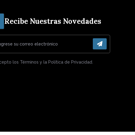
Recibe Nuestras Novedades
cepto los Términos y la Política de Privacidad.